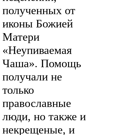
полученных от
иконы Божией
Матери
«Неупиваемая
Чаша». Помощь
получали не
только
православные
люди, но также и
некрещеные, и