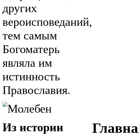
других
вероисповеданий,
тем самым
Богоматерь
являла им
истинность
Православия.
Главна
Из истории