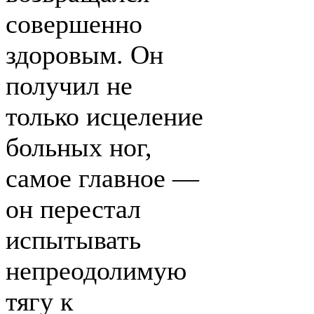
совершенно
здоровым. Он
получил не
только исцеление
больных ног,
самое главное —
он перестал
испытывать
непреодолимую
тягу к