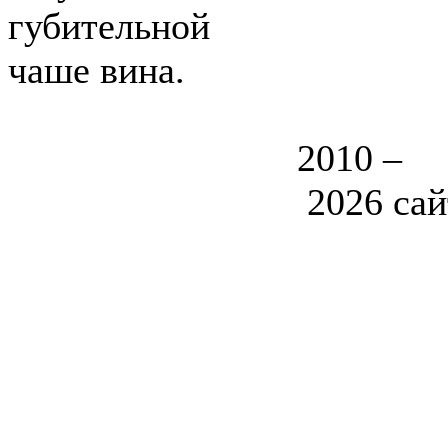
губительной
чаше вина.
2010 –
2026
сай