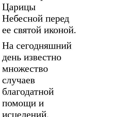
Царицы
Небесной перед
ее святой иконой.
На сегодняшний
день известно
множество
случаев
благодатной
помощи и
исцелений,