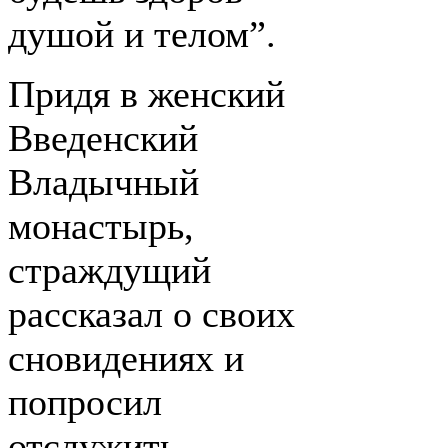
душой и телом”.
Придя в женский
Введенский
Владычный
монастырь,
страждущий
рассказал о своих
сновидениях и
попросил
отслужить