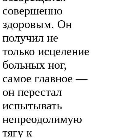
совершенно
здоровым. Он
получил не
только исцеление
больных ног,
самое главное —
он перестал
испытывать
непреодолимую
тягу к