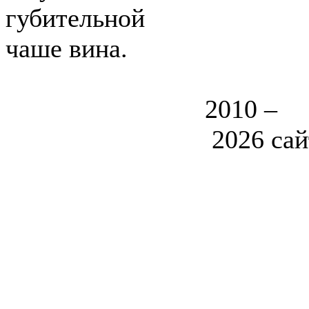
губительной
чаше вина.
2010 –
2026
сай