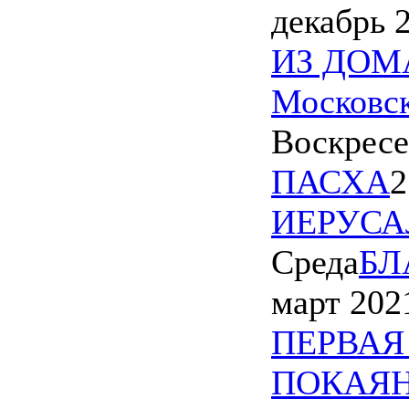
декабрь 
ИЗ ДОМ
Московс
Воскресе
ПАСХА
2
ИЕРУСАЛ
Среда
БЛ
март 202
ПЕРВАЯ
ПОКАЯНН